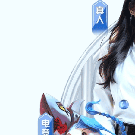
直线式减速电机
产品中心
产品分类
齿轮减速电机
松立
交流电机
车齿轮减
调速器
线圈
直结型齿轮减速机