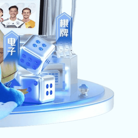
减速电机
斜齿轮减速电机
轮减速电机
东莞齿轮减速电机