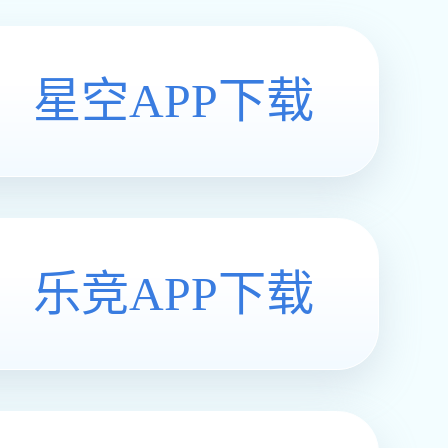
速电机厂家
齿轮减速电机