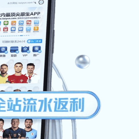
您的当前位置：
首 页
>
产品中心
>
齿轮减速电机
xk星空体育 、定速电机、直流电机、齿轮减速电机、刹
高温长轴电机、普通电机、变频器等产品系列产品。