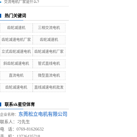
交流电机厂家是什么?
热门关键词
齿轮减速机
三相交流电机
齿轮减速电机厂家
齿轮减速机
立式齿轮减速电机
齿轮减速电机厂家
斜齿轮减速电机
管式直线电机
直流电机
微型直流电机
齿轮减速电机
直线减速电机批发
联系xk星空体育
东
莞松立电机有限公司
企业名称：
联系人：刁先生
电 话：0769-81626632
手 机：13726435718