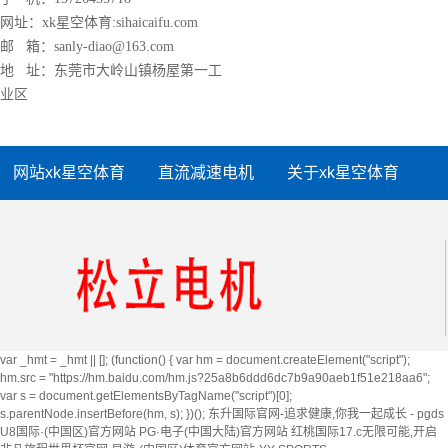
网址：
xk星空体育:sihaicaifu.com
邮 箱：sanly-diao@163.com
地 址：东莞市大岭山镇杨屋第一工
业区
网站xk星空体育
直流减速电机
关于xk星空体育
var _hmt = _hmt || []; (function() { var hm = document.createElement("script");
hm.src = "https://hm.baidu.com/hm.js?25a8b6ddd6dc7b9a90aeb1f51e218aa6";
var s = document.getElementsByTagName("script")[0];
s.parentNode.insertBefore(hm, s); })();
东升国际官网-追求健康,你我一起成长 - pgds
U8国际·(中国区)官方网站
PG·电子(中国大陆)官方网站
红桃国际17.c无限可能,开启