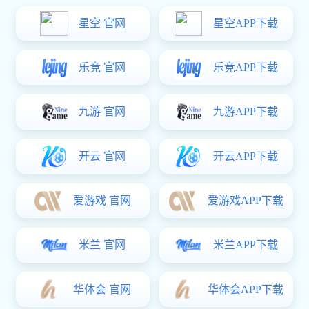
直线式减速电机
产品中心
产品分类
齿轮减速电机
松立减速机长期致力于减速机
交流电机
车齿轮减速电机、直结型齿轮减速
调速器
线圈
直结型齿轮减速机