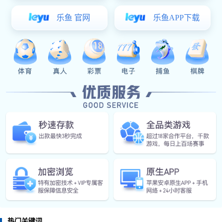
直流电机
直线式减速电机
xk星空体育 资讯
管式直线电机
xk星空体育:怎样计算直流减速电机的传
动效率？
xk星空体育:根据负载特性调整直流减速
电机的控制策略
如何破解xk星空体育 在高温下的散热难
题
xk星空体育:xk星空体育 相比普通电机节
微型直线减速电机
能效果如何
根据需求选直流减速电机合适功率
xk星空体育:直流减速电机的扭矩特性如
何提升输出
热门关键词