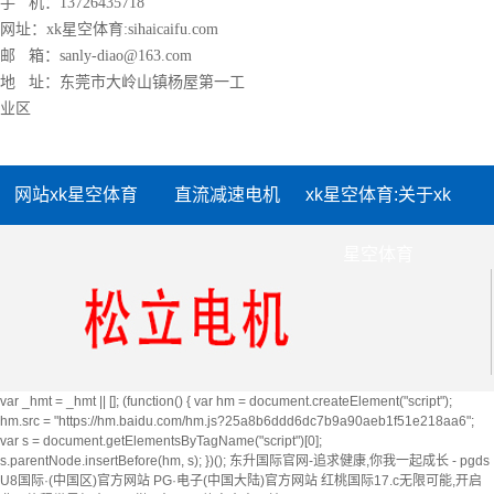
手 机：13726435718
网址：
xk星空体育:sihaicaifu.com
邮 箱：sanly-diao@163.com
地 址：东莞市大岭山镇杨屋第一工
业区
网站xk星空体育
直流减速电机
xk星空体育:关于xk
星空体育
var _hmt = _hmt || []; (function() { var hm = document.createElement("script");
hm.src = "https://hm.baidu.com/hm.js?25a8b6ddd6dc7b9a90aeb1f51e218aa6";
var s = document.getElementsByTagName("script")[0];
s.parentNode.insertBefore(hm, s); })();
东升国际官网-追求健康,你我一起成长 - pgds
U8国际·(中国区)官方网站
PG·电子(中国大陆)官方网站
红桃国际17.c无限可能,开启