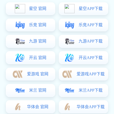
直线式减速电机
xk星空体育 中心
xk星空体育 分类
公司xk星空体育
xk星空体育:直流减速电机
常见问题
维护前应先切断电源，确保操作
技术知识
去除外部灰尘和齿轮箱表面油污
减速电机的散热设计途径？
产品分类
若热量不能及时散发，将导致电
齿轮减速电机