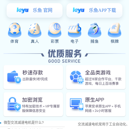
增加，从而使电机电流异常偏高
交流电机
xk星空体育:xk星空体育 
调速器
在工业自动化与设备领域，xk星
线圈
xk星空体育 根据控制方式不同
直结型齿轮减速机
xk星空体育:交流减速电机
直流电机
交流减速电机因结构紧凑、传动
直线式减速电机
断。一般情况下，工业用交流减
xk星空体育 资讯
xk星空体育 的安装注意事项
xk星空体育 在工业生产设备中
直流减速电机为什么容易发热
备匹配。安装环境需保持干燥、
交流减速电机电流过大怎么排查
xk星空体育:xk星空体育 能否实现无级变
xk星空体育:直流减速电机
速
直流减速电机因结构紧凑、调速
关。1.常见电压等级分类直流减
xk星空体育:异步交流电机：现代工业的
无声驱动力
xk星空体育:常见交流减速
微型交流减速电机是什么?
交流减速电机常用于工业自动化