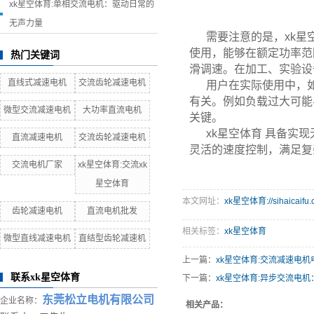
xk星空体育:单相交流电机：驱动日常的
无声力量
需要注意的是，xk星
使用，能够在额定功率范
热门关键词
滑调速。在加工、实验设
直线式减速电机
交流齿轮减速电机
用户在实际使用中，
有关。例如负载过大可能
微型交流减速电机
大功率直流电机
关键。
xk星空体育 具备
直流减速电机
交流齿轮减速电机
灵活的速度控制，满足复
交流电机厂家
xk星空体育:交流xk
星空体育
本文网址：
xk星空体育://sihaicaifu.
齿轮减速电机
直流电机批发
相关标签：
xk星空体育
微型直线减速电机
直结型齿轮减速机
上一篇：
xk星空体育:交流减速电
联系xk星空体育
下一篇：
xk星空体育:异步交流电
东
莞松立电机有限公司
企业名称：
相关产品：