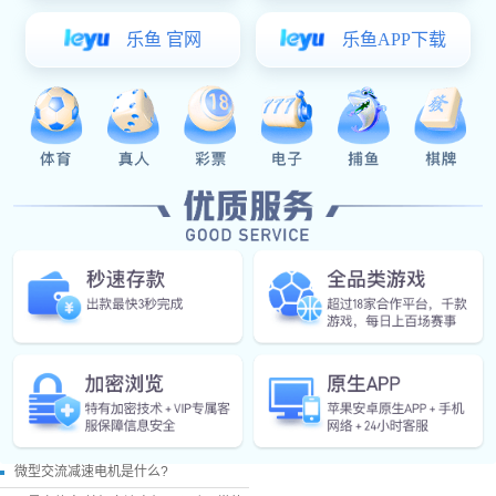
速的优势在于转速连续可
交流电机
xk星空体育 的无级
控制电源频率或电压，实
调速器
中更加稳定。例如，在流
线圈
度，提高生产效率。
直结型齿轮减速机
直流电机
直线式减速电机
xk星空体育 资讯
直流减速电机为什么容易发热
xk星空体育:交流减速电机电流过大怎么
排查
xk星空体育 能否实现无级变速
xk星空体育:异步交流电机：现代工业的
无声驱动力
微型交流减速电机是什么?