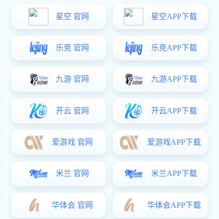
直线式减速电机
xk星空体育 能否实现无级变
xk星空体育 分类
xk星空体育:公司xk星空体育
常见问题
发布日期：
202
技术知识
在工业自动化与设备领
产品分类
星空体育 是否可以实现
齿轮减速电机