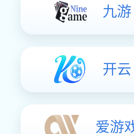
联系xk星空体育
相关xk星空
东
莞松立电机有限公司
企业名称：
联系人：刁先生
电 话：0769-81626632
手 机：13726435718
网址：
xk星空体育:sihaicaifu.com
邮 箱：sanly-diao@163.com
地 址：东莞市大岭山镇杨屋第一工
业区
网站xk星空体育
直流减速电机
xk星空