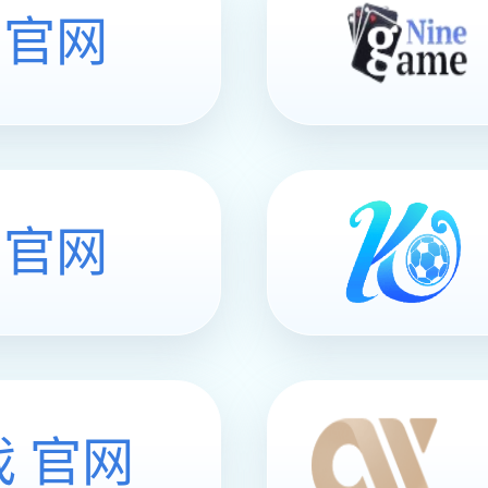
体育 ：
体育:关于xk
厂房设备
xk星空体育
xk星空体育:
星空体育
体育 中
Copyright © //sihaicaifu.com/ 东莞松立电机有限公
机
,
直流减速电机
, 欢迎来电咨询!
技术支持：
主营区域：