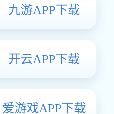
xk星空
在线留言
xk星空体育:联系xk
心
星空体育
司 专业从事于
xk星空体育
,
交流减速电