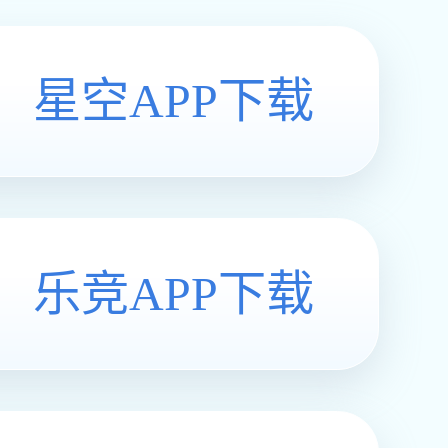
间有限，若通风不畅或周围环境温度过高，
绕组温升会显著加快。用户在使用直流减速
质下降，摩擦阻力加大，会增加电机负担，
和改善散热条件入手。通过检查电刷磨损情
用寿命。