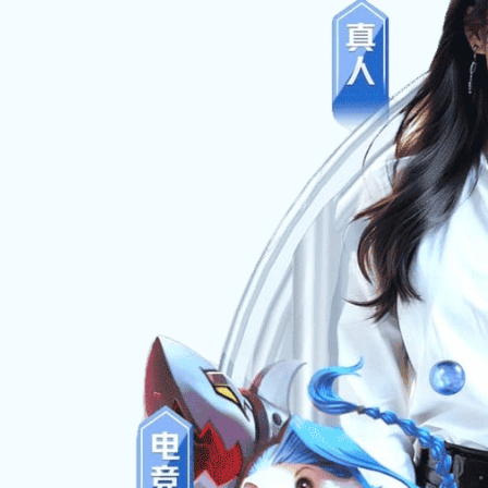
直线式减速电机
直流减速
xk星空体育 分类
xk星空体育:公司xk星空体育
常见问题
技术知识
在各
产品分类
流减速
齿轮减速电机