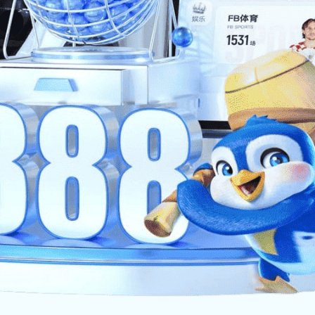
流减速电机发热的首要原因是电流过大。当负载超过额定值时，电
增加，绕组温度升高。如果减速机内部阻力偏大，也会间接造成
次是电刷和换向器摩擦。直流减速电机多采用有刷结构，在运行过
种摩擦会引起局部温升，如果电刷接触不良或磨损严重，发热现