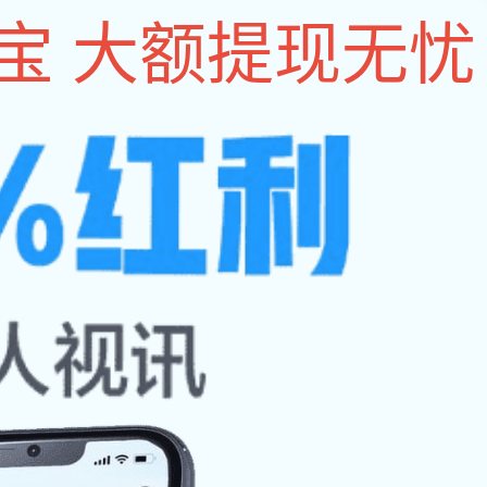
网站地图
|
0769-81626632
全国销售咨询热线：
在
 中心
在线留言
联系xk星空体育
在线留言
线
客
公司xk星
分享到...
服
题
育
识
扫描二维码