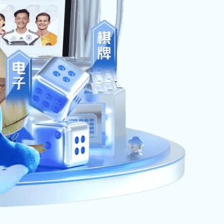
机需要输出更多的电流来维持转矩，结果导
电流上升，引起发热。
程中，电刷与换向器之间会产生摩擦和电火
象更加明显。